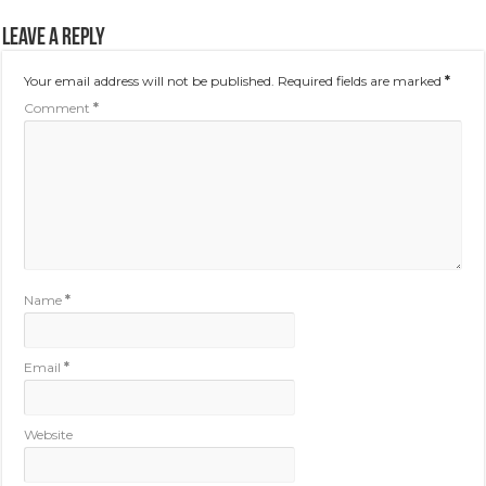
Leave a Reply
Your email address will not be published.
Required fields are marked
*
Comment
*
Name
*
Email
*
Website